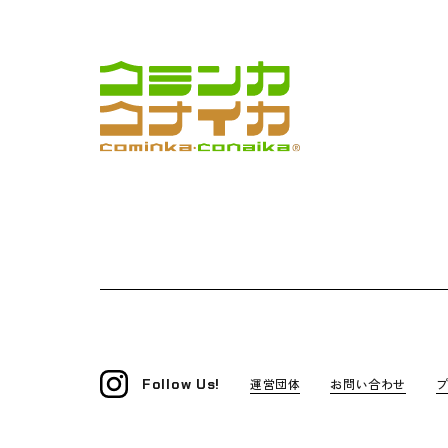
Follow Us!
運営団体
お問い合わせ