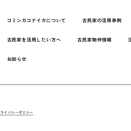
コミンカコナイカについて
古民家の活用事例
古民家を活用したい方へ
古民家物件情報
お知らせ
プライバシーポリシー