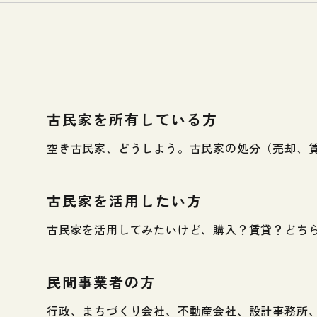
古民家を所有している方
空き古民家、どうしよう。古民家の処分（売却、
古民家を活用したい方
古民家を活用してみたいけど、購入？賃貸？どち
民間事業者の方
行政、まちづくり会社、不動産会社、設計事務所