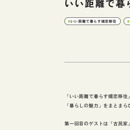
いい距離で暮
いい距離で暮らす嬬恋移住
「いい距離で暮らす嬬恋移住
「暮らしの魅力」をまとまら
第一回目のゲストは「古民家