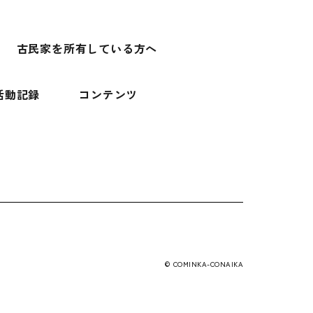
古民家を所有している方へ
活動記録
コンテンツ
© COMINKA-CONAIKA