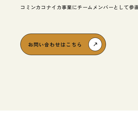
コミンカコナイカ事業にチームメンバーとして参
お問い合わせはこちら