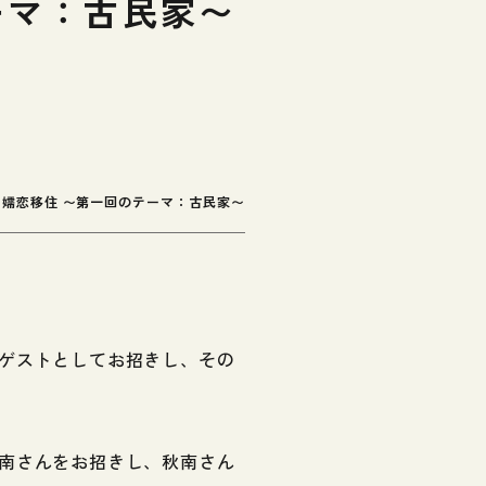
ーマ：古民家〜
嬬恋移住 〜第一回のテーマ：古民家〜
ゲストとしてお招きし、その
南さんをお招きし、秋南さん