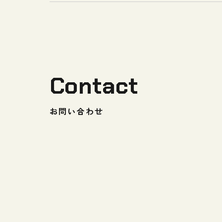
Contact
お問い合わせ