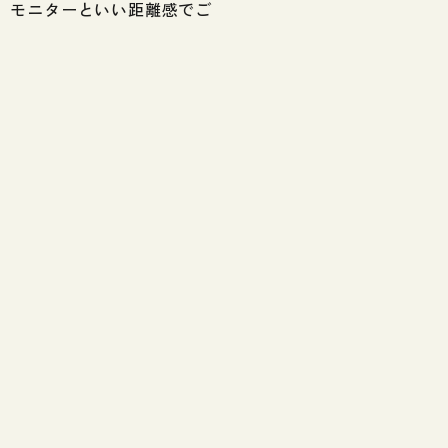
。 モニターといい距離感でご