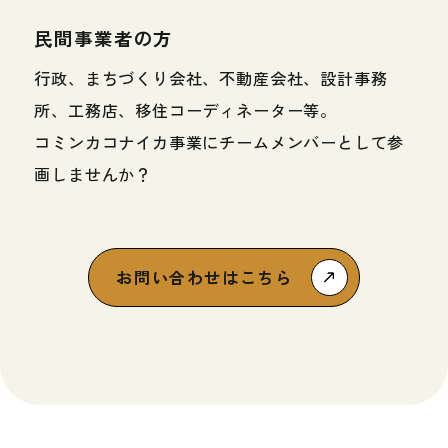
民間事業者の方
行政、まちづくり会社、不動産会社、設計事務
所、工務店、移住コーディネーター等。
コミンカコナイカ事業にチームメンバーとして参
画しませんか？
お問い合わせはこちら