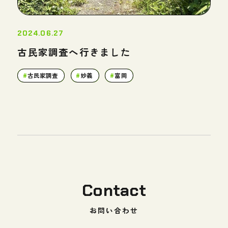
2024.06.27
古民家調査へ行きました
古民家調査
妙義
富岡
Contact
お問い合わせ