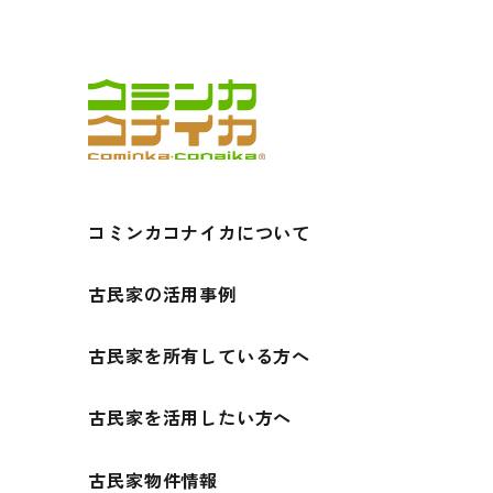
コミンカコナイカについて
古民家の活用事例
古民家を所有している方へ
古民家を活用したい方へ
古民家物件情報