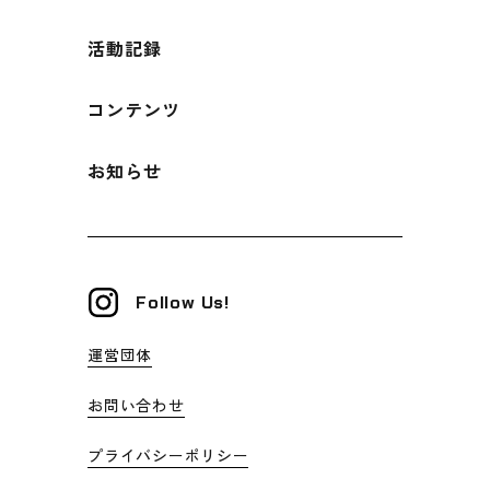
活動記録
コンテンツ
お知らせ
Follow Us!
運営団体
お問い合わせ
プライバシーポリシー