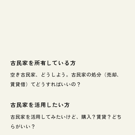
古民家を所有している方
空き古民家、どうしよう。古民家の処分（売却、
賃貸借）てどうすればいいの？
古民家を活用したい方
古民家を活用してみたいけど、購入？賃貸？どち
らがいい？