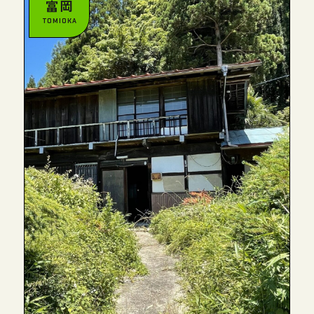
富岡
TOMIOKA